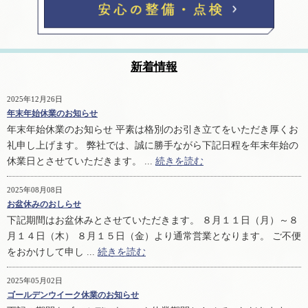
新着情報
2025年12月26日
年末年始休業のお知らせ
年末年始休業のお知らせ 平素は格別のお引き立てをいただき厚くお
礼申し上げます。 弊社では、誠に勝手ながら下記日程を年末年始の
休業日とさせていただきます。 ...
続きを読む
2025年08月08日
お盆休みのおしらせ
下記期間はお盆休みとさせていただきます。 ８月１１日（月）～８
月１４日（木） ８月１５日（金）より通常営業となります。 ご不便
をおかけして申し ...
続きを読む
2025年05月02日
ゴールデンウイーク休業のお知らせ