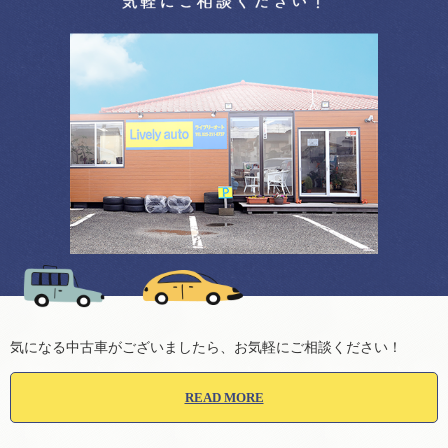
気になる中古車がございましたら、お気軽にご相談ください！
READ MORE