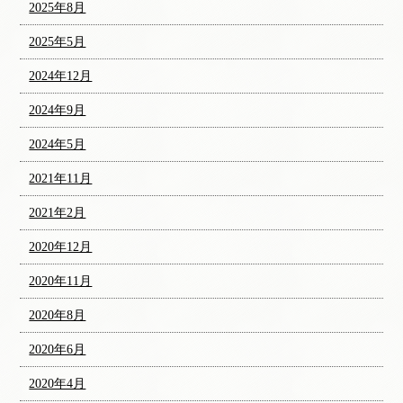
2025年8月
2025年5月
2024年12月
2024年9月
2024年5月
2021年11月
2021年2月
2020年12月
2020年11月
2020年8月
2020年6月
2020年4月