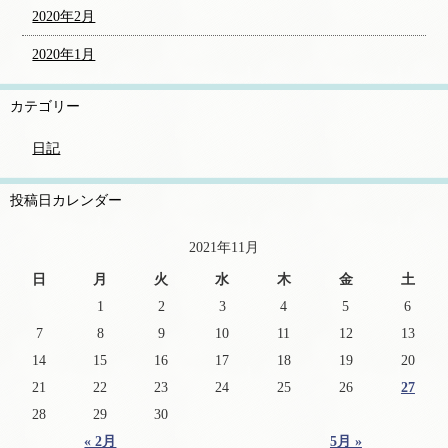
2020年2月
2020年1月
カテゴリー
日記
投稿日カレンダー
2021年11月
日
月
火
水
木
金
土
1
2
3
4
5
6
7
8
9
10
11
12
13
14
15
16
17
18
19
20
21
22
23
24
25
26
27
28
29
30
« 2月
5月 »