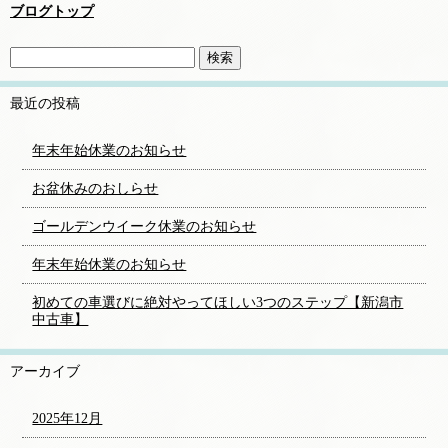
ブログトップ
最近の投稿
年末年始休業のお知らせ
お盆休みのおしらせ
ゴールデンウイーク休業のお知らせ
年末年始休業のお知らせ
初めての車選びに絶対やってほしい3つのステップ【新潟市
中古車】
アーカイブ
2025年12月