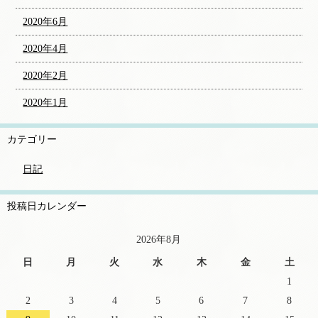
2020年6月
2020年4月
2020年2月
2020年1月
カテゴリー
日記
投稿日カレンダー
2026年8月
日
月
火
水
木
金
土
1
2
3
4
5
6
7
8