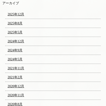
アーカイブ
2025年12月
2025年8月
2025年5月
2024年12月
2024年9月
2024年5月
2021年11月
2021年2月
2020年12月
2020年11月
2020年8月