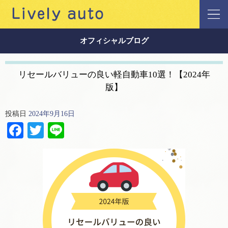
オフィシャルブログ
リセールバリューの良い軽自動車10選！【2024年
版】
投稿日
2024年9月16日
Facebook
Twitter
Line