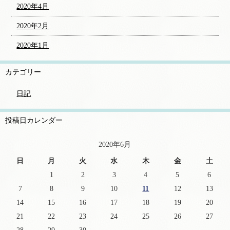
2020年4月
2020年2月
2020年1月
カテゴリー
日記
投稿日カレンダー
2020年6月
日
月
火
水
木
金
土
1
2
3
4
5
6
7
8
9
10
11
12
13
14
15
16
17
18
19
20
21
22
23
24
25
26
27