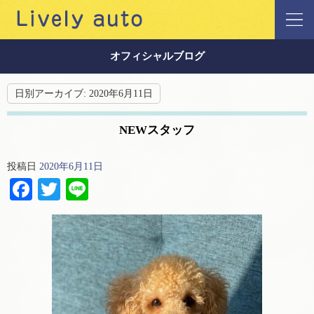
オフィシャルブログ
日別アーカイブ:
2020年6月11日
NEWスタッフ
投稿日
2020年6月11日
Facebook
Twitter
Line