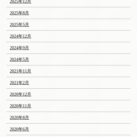
2025年12月
2025年8月
2025年5月
2024年12月
2024年9月
2024年5月
2021年11月
2021年2月
2020年12月
2020年11月
2020年8月
2020年6月