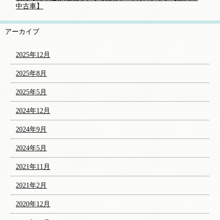
中古車】
アーカイブ
2025年12月
2025年8月
2025年5月
2024年12月
2024年9月
2024年5月
2021年11月
2021年2月
2020年12月