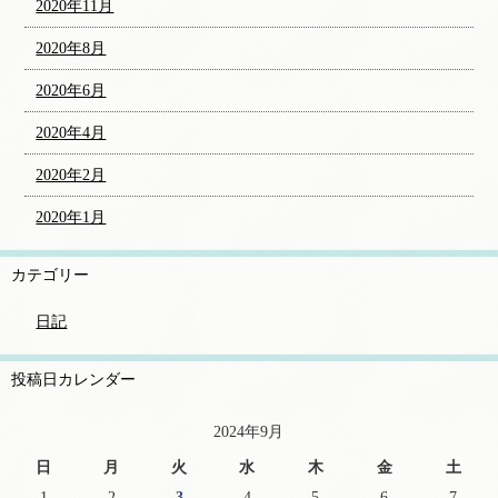
2020年11月
2020年8月
2020年6月
2020年4月
2020年2月
2020年1月
カテゴリー
日記
投稿日カレンダー
2024年9月
日
月
火
水
木
金
土
1
2
3
4
5
6
7