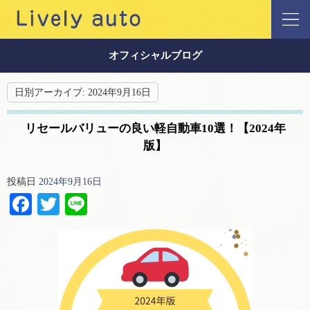
オフィシャルブログ
日別アーカイブ:
2024年9月16日
リセールバリューの良い軽自動車10選！【2024年
版】
投稿日
2024年9月16日
Facebook
Twitter
Line