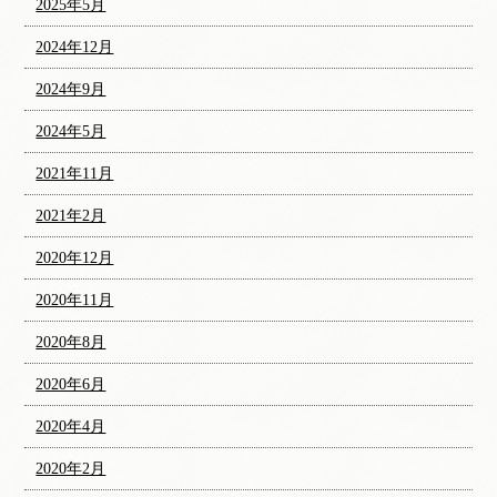
2025年5月
2024年12月
2024年9月
2024年5月
2021年11月
2021年2月
2020年12月
2020年11月
2020年8月
2020年6月
2020年4月
2020年2月