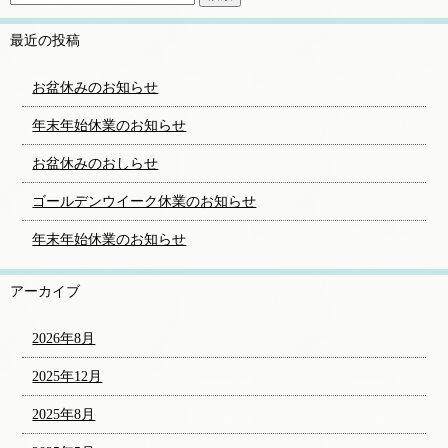
最近の投稿
お盆休みのお知らせ
年末年始休業のお知らせ
お盆休みのおしらせ
ゴールデンウイーク休業のお知らせ
年末年始休業のお知らせ
アーカイブ
2026年8月
2025年12月
2025年8月