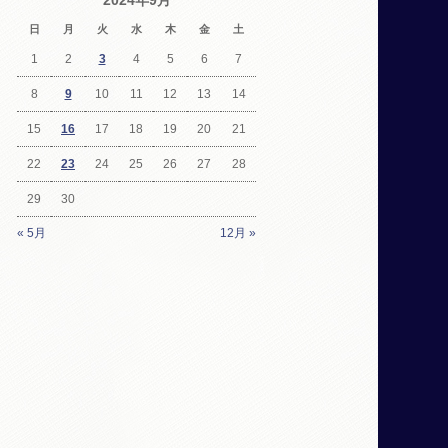
2024年9月
日
月
火
水
木
金
土
1
2
3
4
5
6
7
8
9
10
11
12
13
14
15
16
17
18
19
20
21
22
23
24
25
26
27
28
29
30
« 5月
12月 »