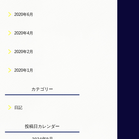
2020年6月
2020年4月
2020年2月
2020年1月
カテゴリー
日記
投稿日カレンダー