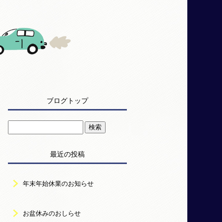
ブログトップ
最近の投稿
年末年始休業のお知らせ
お盆休みのおしらせ