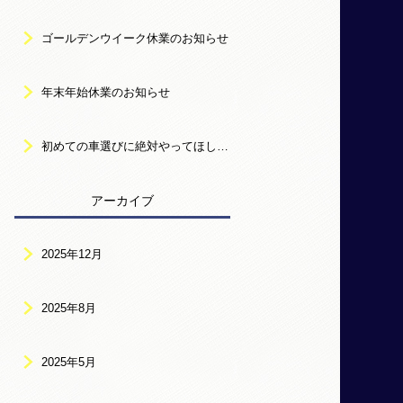
ゴールデンウイーク休業のお知らせ
年末年始休業のお知らせ
初めての車選びに絶対やってほしい3つのステップ【新潟市中古車】
アーカイブ
2025年12月
2025年8月
2025年5月