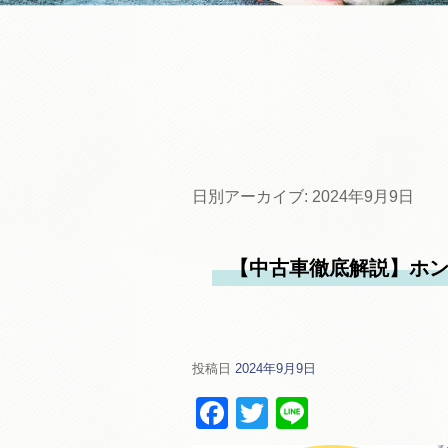
日別アーカイブ:
2024年9月9日
【中古車徹底解説】ホン
投稿日
2024年9月9日
Facebook
Twitter
Line