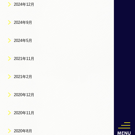
2024年12月
2024年9月
2024年5月
2021年11月
2021年2月
2020年12月
2020年11月
2020年8月